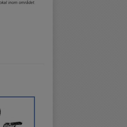
 lokal inom området.