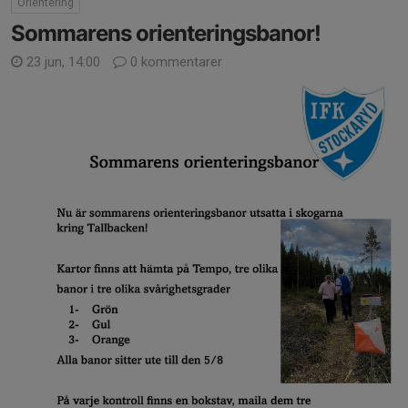
Orientering
Sommarens orienteringsbanor!
23 jun, 14:00
0 kommentarer