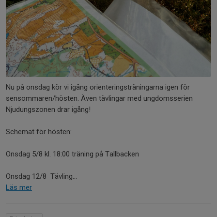
Nu på onsdag kör vi igång orienteringsträningarna igen för
sensommaren/hösten. Även tävlingar med ungdomsserien
Njudungszonen drar igång!
Schemat för hösten:
Onsdag 5/8 kl. 18:00 träning på Tallbacken
Onsdag 12/8 Tävling...
Läs mer