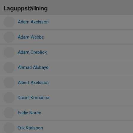
Laguppställning
Adam Axelsson
Adam Wehbe
Adam Örebäck
Ahmad Alubayd
Albert Axelsson
Daniel Komarica
Eddie Norén
Erik Karlsson