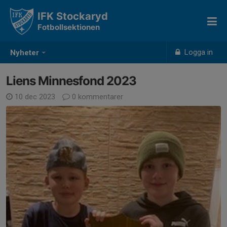
IFK Stockaryd
Fotbollsektionen
Logga in
Nyheter
Liens Minnesfond 2023
10 dec 2023
0 kommentarer